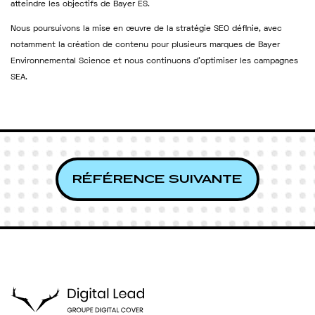
atteindre les objectifs de Bayer ES.
Nous poursuivons la mise en œuvre de la stratégie SEO définie, avec
notamment la création de contenu pour plusieurs marques de Bayer
Environnemental Science et nous continuons d’optimiser les campagnes
SEA.
RÉFÉRENCE SUIVANTE