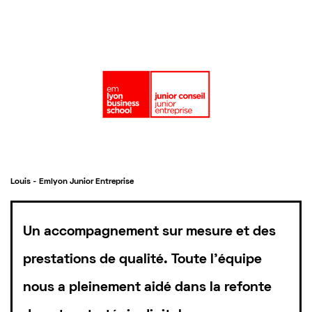
Louis - Emlyon Junior Entreprise
Un accompagnement sur mesure et des
prestations de qualité. Toute l’équipe
nous a pleinement aidé dans la refonte