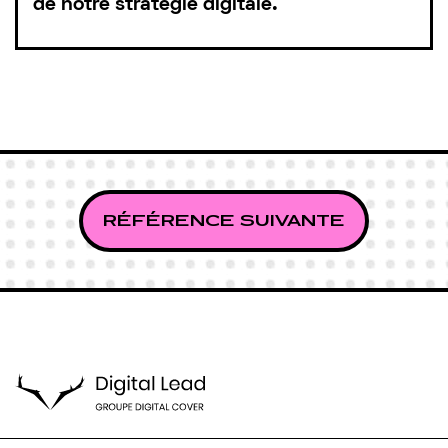
de notre stratégie digitale.
RÉFÉRENCE SUIVANTE