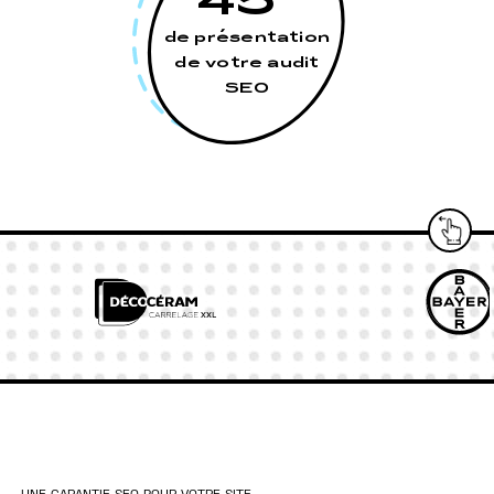
de présentation
de votre audit
SEO