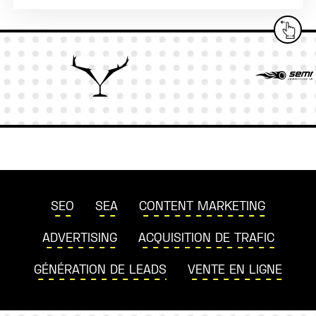
SEO
SEA
CONTENT MARKETING
ADVERTISING
ACQUISITION DE TRAFIC
GÉNÉRATION DE LEADS
VENTE EN LIGNE