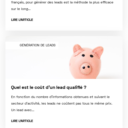
français, pour générer des leads est la méthode la plus efficace
sur le long...
LIRE L'ARTICLE
GÉNÉRATION DE LEADS
Quel est le coût d’un lead qualifié ?
En fonction du nombre d’informations obtenues et suivant le
secteur d’activité, les leads ne coûtent pas tous le même prix.
Un lead avec...
LIRE L'ARTICLE