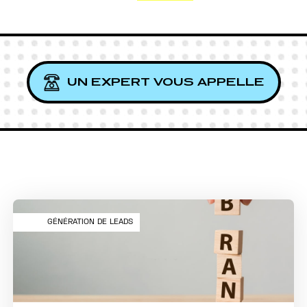
CONTACT
DEMANDE DE DEVIS
UN EXPERT VOUS APPELLE
GÉNÉRATION DE LEADS