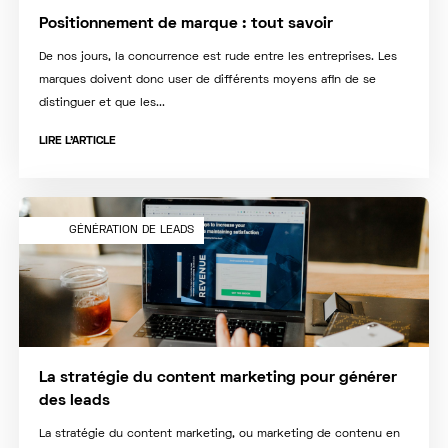
Positionnement de marque : tout savoir
De nos jours, la concurrence est rude entre les entreprises. Les
marques doivent donc user de différents moyens afin de se
distinguer et que les...
LIRE L'ARTICLE
GÉNÉRATION DE LEADS
La stratégie du content marketing pour générer
des leads
La stratégie du content marketing, ou marketing de contenu en